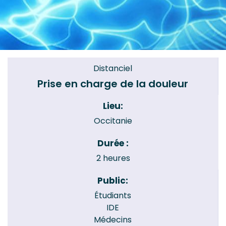
Distanciel
Prise en charge de la douleur
Lieu:
Occitanie
Durée :
2 heures
Public:
Étudiants
IDE
Médecins