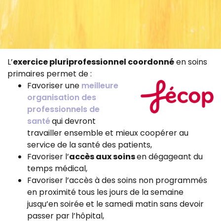
L’
exercice pluriprofessionnel coordonné
en soins
primaires permet de :
Favoriser une
meilleure
organisation des
professionnels de
santé
qui devront
travailler ensemble et mieux coopérer au
service de la santé des patients,
Favoriser l’
accès aux soins
en dégageant du
temps médical,
Favoriser l’accès à des soins non programmés
en proximité tous les jours de la semaine
jusqu’en soirée et le samedi matin sans devoir
passer par l’hôpital,