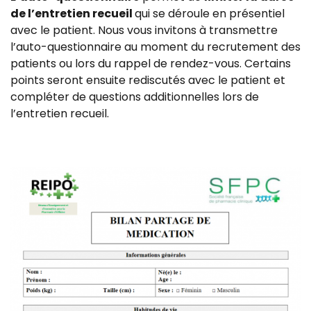
de l’entretien recueil
qui se déroule en présentiel
avec le patient. Nous vous invitons à transmettre
l’auto-questionnaire au moment du recrutement des
patients ou lors du rappel de rendez-vous. Certains
points seront ensuite rediscutés avec le patient et
compléter de questions additionnelles lors de
l’entretien recueil.